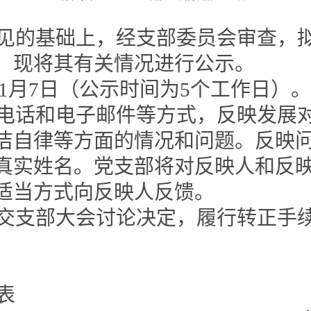
见的基础上，经支部委员会审查，
，现将其有关情况进行公示。
至11月7日（公示时间为5个工作日）。
电话和电子邮件等方式，反映发展
洁自律等方面的情况和问题。反映
真实姓名。党支部将对反映人和反
适当方式向反映人反馈。
交支部大会讨论决定，履行转正手
表