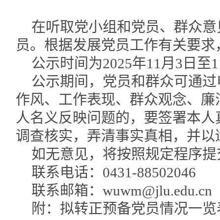
在听取党小组和党员、群众意
员。根据发展党员工作有关要求
公示时间为2025年11月3日
公示期间，党员和群众可通过
作风、工作表现、群众观念、廉
人名义反映问题的，要签署本人
调查核实，弄清事实真相，并以
如无意见，将按照规定程序提
联系电话：0431-88502046
联系邮箱：wuwm@jlu.edu.cn
附：拟转正预备党员情况一览