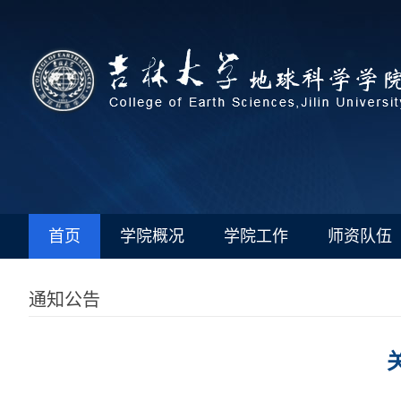
首页
学院概况
学院工作
师资队伍
通知公告