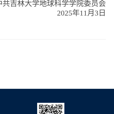
中共吉林大学地球科学学院委员会
2025年11月3日