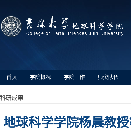
首页
学院概况
学院工作
师资队伍
科研成果
地球科学学院杨晨教授等再次