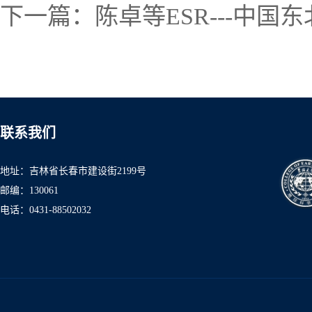
下一篇：
陈卓等ESR---中
联系我们
地址：吉林省长春市建设街2199号
邮编：130061
电话：0431-8850
2032