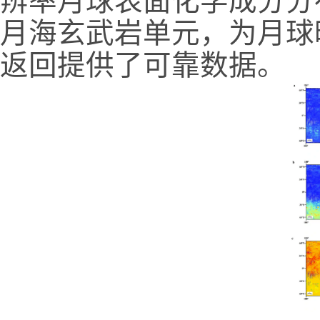
辨率月球表面化学成分分
月海玄武岩单元，为月球
返回提供了可靠数据。