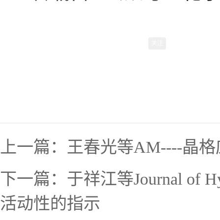
关注
上一篇：
王春光等AM----
下一篇：
于祥江等Journal 
活动性的指示