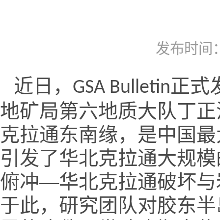
发布时间：2
近日，
正式
GSA Bulletin
地矿局第六地质大队丁正
克拉通东南缘，是中国最
引发了华北克拉通大规模
俯冲—华北克拉通破坏与
于此，研究团队对胶东半