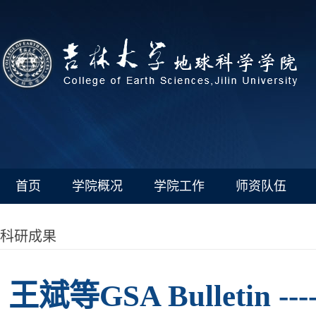
首页
学院概况
学院工作
师资队伍
科研成果
王斌等GSA Bullet