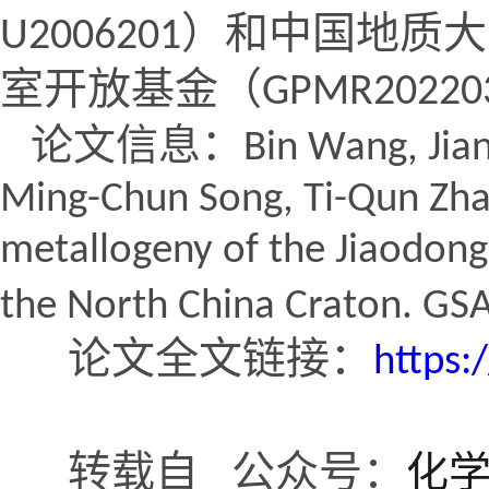
）和中国地质大
U2006201
室开放基金（
GPMR20220
论文信息：
Bin Wang, Jia
Ming-Chun Song, Ti-Qun Zha
metallogeny of the Jiaodong 
the North China Craton. GSA 
论文全文链接：
https:
化
转载自 公众号：