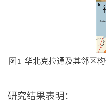
图
华北克拉通及其邻区构
1
研究结果表明：