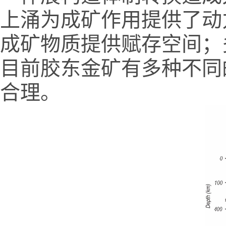
上涌为成矿作用提供了动
成矿物质提供赋存空间；
目前胶东金矿有多种不同
合理。