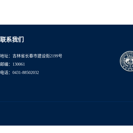
联系我们
地址：吉林省长春市建设街2199号
邮编：130061
电话：0431-8850
2032