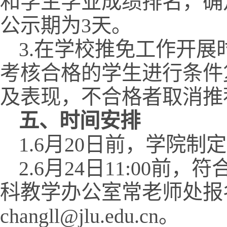
和学生学业成绩排名，确
公示期为3天。
3.在学校推免工作开展
考核合格的学生进行条件
及表现，不合格者取消推
五、时间安排
1.6月20日前，学院
2.6月24日11:00
科教学办公室常老师处报
changll@jlu.edu.cn。