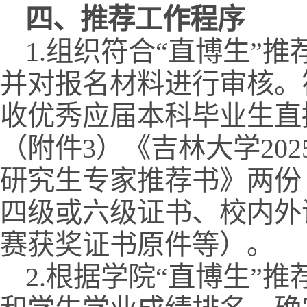
四、
推荐
工作程序
1.组织符合“直博生”
并对报名材料进行审核。
收优秀应届本科毕业生直
（附件3）《吉林大学20
研究生专家推荐书》两份
四级或六级证书、校内外
赛获奖证书原件等）。
2.根据学院“直博生”