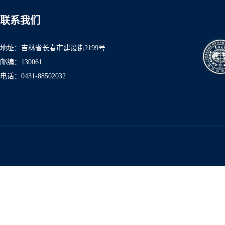
联系我们
地址：吉林省长春市建设街2199号
邮编：130061
电话：0431-8850
2032