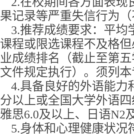
2.在校期间各方面表
果记录等严重失信行为（
3.推荐成绩要求：平均
课程或限选课程不及格但
业成绩排名（截止至第五
文件规定执行）。须列本专
4.具备良好的外语能力
分以上或全国大学外语四级
雅思6.0及以上、日语N2及
5.身体和心理健康状