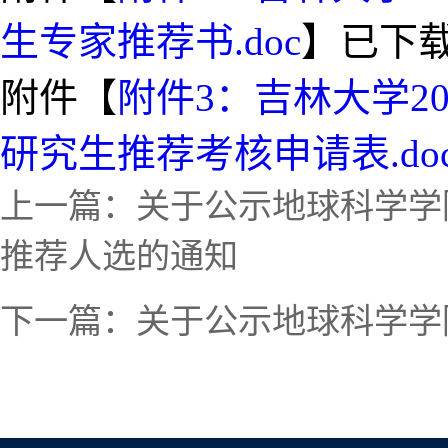
生专家推荐书.doc
】已下
附件【
附件3：吉林大学2
研究生推荐考核申请表.do
上一篇：
关于公示地球科学学
推荐人选的通知
下一篇：
关于公示地球科学学