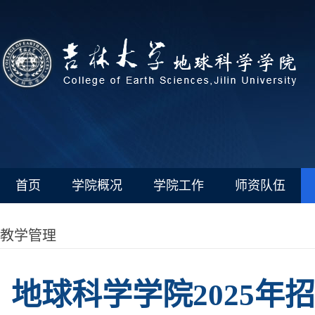
首页
学院概况
学院工作
师资队伍
教学管理
地球科学学院2025