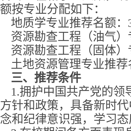
额按专业分配如下：
地质学专业推荐名额：
资源勘查工程（油气）
资源勘查工程（固体）
土地资源管理专业推荐
三、
推荐
条件
1.拥护中国共产党的
方针和政策，具备新时代
念和纪律意识强，学习态