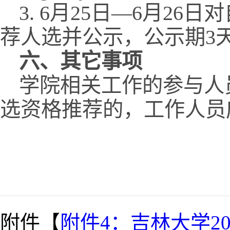
3. 6月25日—6月2
荐人选并公示，公示期3
六、其它事项
学院相关工作的参与人
选资格推荐的，工作人员
附件【
附件4：吉林大学2