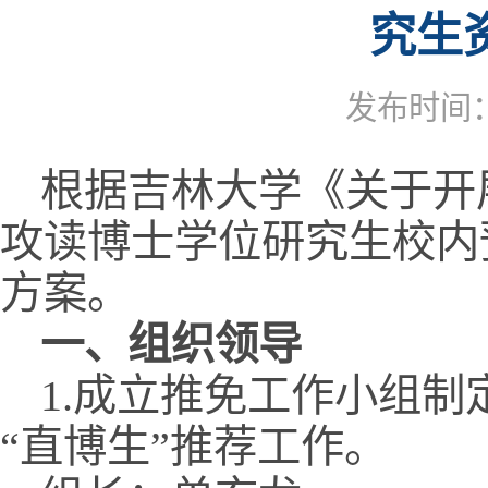
究生
发布时间：2
根据吉林大学《关于开
攻读博士学位研究生校内
方案。
一、
组织领导
1.成立推免工作小组制
“直博生”推荐工作。