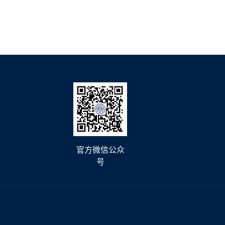
官方微信公众
号