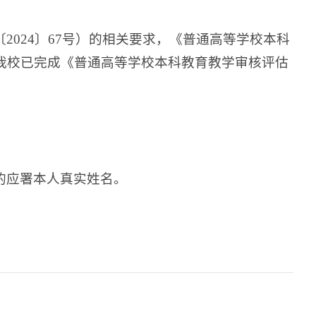
024〕67号）的相关要求，《普通高等学校本科
我校已完成《普通高等学校本科教育教学审核评估
的应署本人真实姓名。