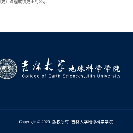
四史）课程成绩更正的公示
Copyright © 2020 版权所有 吉林大学地球科学学院