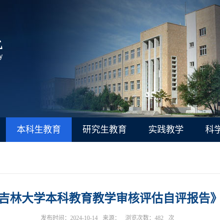
本科生教育
研究生教育
实践教学
科
吉林大学本科教育教学审核评估自评报告
发布时间：2024-10-14
来源：
浏览次数：
482
次