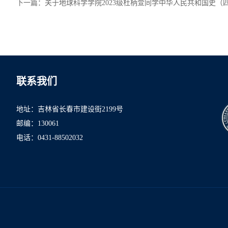
下一篇：
关于地球科学学院2023级杜柄萱同学中华人民共和国史（
联系我们
地址：吉林省长春市建设街2199号
邮编：130061
电话：0431-8850
2032