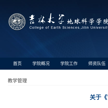
首页
学院概况
学院工作
师资队伍
教学管理
关于《