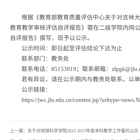
根据《教育部教育质量评估中心关于对吉林大
教育教学审核评估自评报告》需在二级学院内网
自评报告》撰写，现予以公示。
公示时间：即日起至评估结论下达为止
联系部门：教务处
联系电话：85153819；联系邮箱：zlpgk@jlu.e
若有异议，请在公示期内与教务处联系。以
公示链接：
https://jwc.jlu.edu.cn/content.jsp?urltype=n
上一篇：
关于对地球科学学院2022-2023年度本科教学工作量的公示