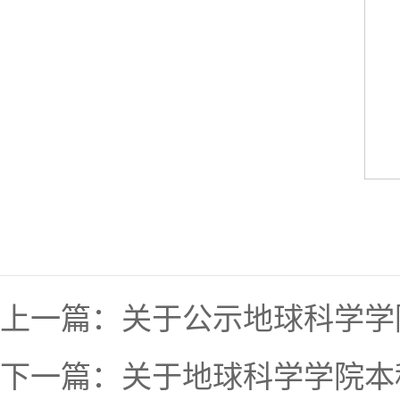
上一篇：
关于公示地球科学学
下一篇：
关于地球科学学院本