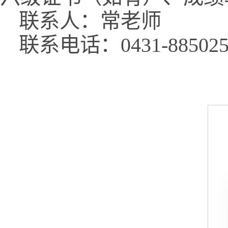
联系人：常老师
联系电话：0431-885025