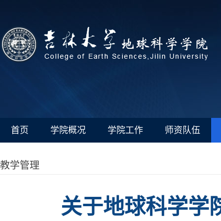
首页
学院概况
学院工作
师资队伍
教学管理
关于地球科学学院