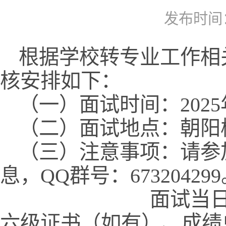
发布时间：2
根据学校转专业工作相
核安排如下：
（一）面试时间：2025
（二）面试地点：朝阳校
（三）注意事项：请参
息，QQ群号：67320429
面试当日请提前半
六级证书（如有）、成绩