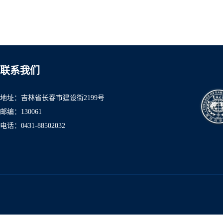
联系我们
地址：吉林省长春市建设街2199号
邮编：130061
电话：0431-8850
2032