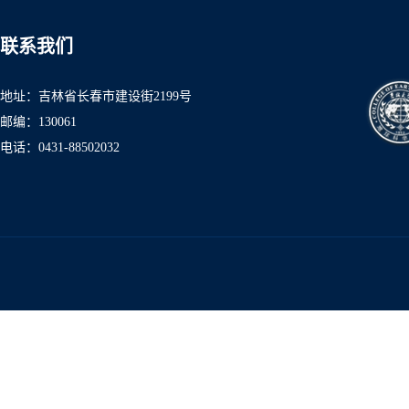
联系我们
地址：吉林省长春市建设街2199号
邮编：130061
电话：0431-8850
2032