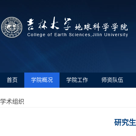
首页
学院概况
学院工作
师资队伍
学术组织
研究生