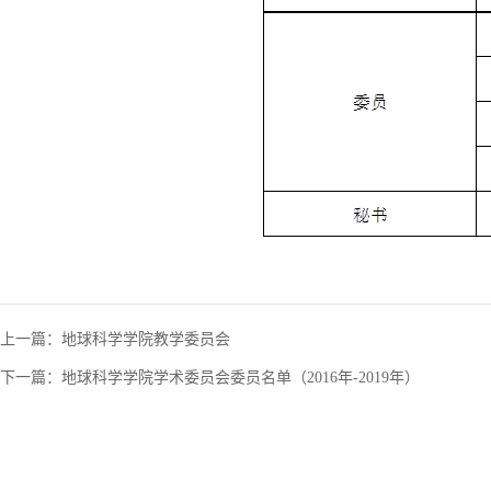
上一篇：
地球科学学院教学委员会
下一篇：
地球科学学院学术委员会委员名单（2016年-2019年）