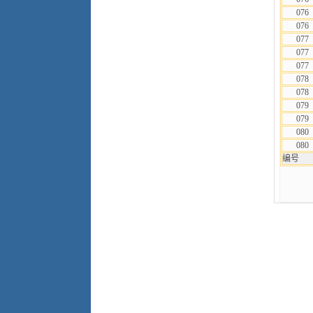
076
076
077
077
077
078
078
079
079
080
080
编号