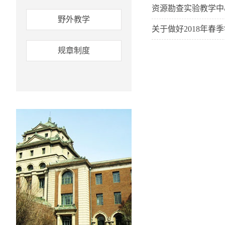
资源勘查实验教学中
野外教学
关于做好2018年
规章制度