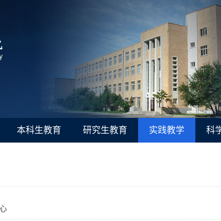
本科生教育
研究生教育
实践教学
科
心