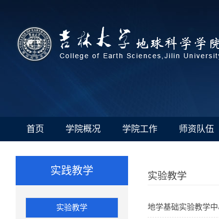
首页
学院概况
学院工作
师资队伍
实践教学
实验教学
地学基础实验教学中
实验教学