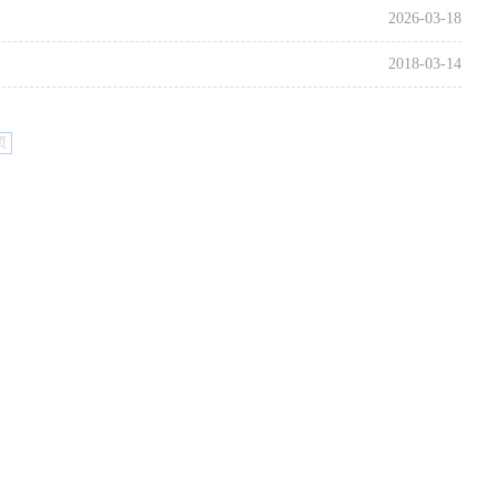
2026-03-18
2018-03-14
页