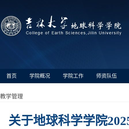
首页
学院概况
学院工作
师资队伍
教学管理
关于地球科学学院202