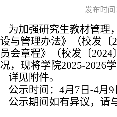
发布时间：2
为加强研究生教材管理
设与管理办法》（校发〔2
员会章程》（校发〔202
况，现将学院2025-20
详见附件。
公示时间：4月7日-4月9
公示期间如有异议，请