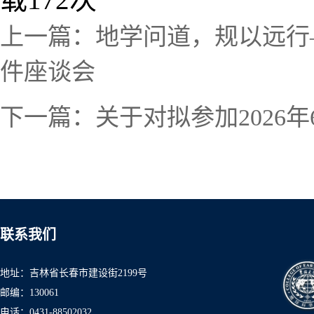
上一篇：
地学问道，规以远行
件座谈会
下一篇：
关于对拟参加202
联系我们
地址：吉林省长春市建设街2199号
邮编：130061
电话：0431-8850
2032