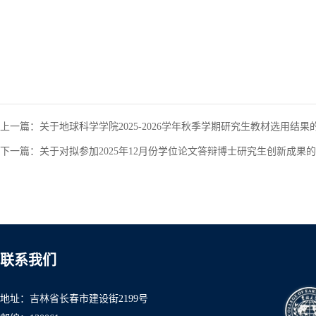
上一篇：
关于地球科学学院2025-2026学年秋季学期研究生教材选用结果
下一篇：
关于对拟参加2025年12月份学位论文答辩博士研究生创新成果
联系我们
地址：吉林省长春市建设街2199号