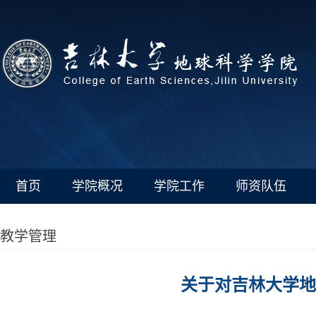
首页
学院概况
学院工作
师资队伍
教学管理
关于对吉林大学地