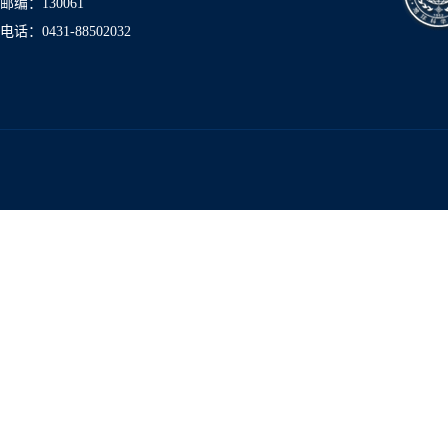
邮编：130061
电话：0431-8850
2032