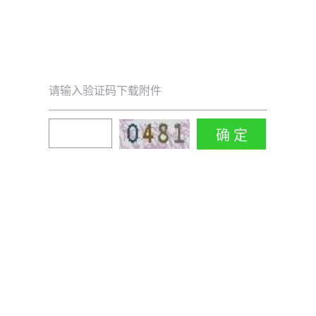
请输入验证码下载附件