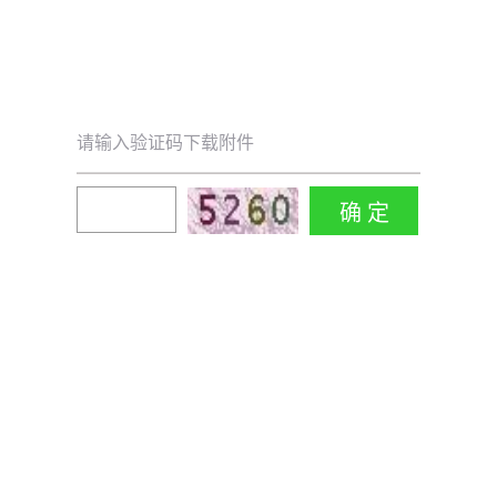
请输入验证码下载附件