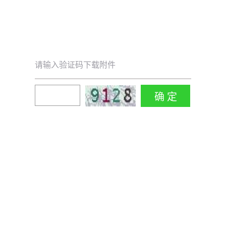
请输入验证码下载附件