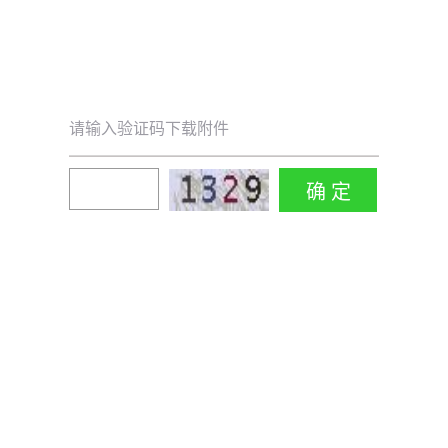
请输入验证码下载附件