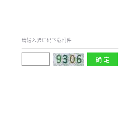
请输入验证码下载附件