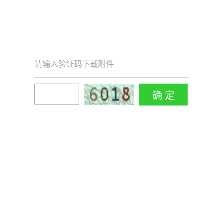
请输入验证码下载附件