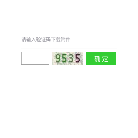
请输入验证码下载附件