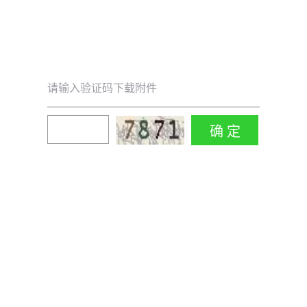
请输入验证码下载附件